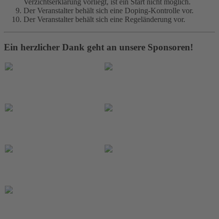
Verzichtserklärung vorliegt, ist ein Start nicht möglich.
Der Veranstalter behält sich eine Doping-Kontrolle vor.
Der Veranstalter behält sich eine Regeländerung vor.
Ein herzlicher Dank geht an unsere Sponsoren!