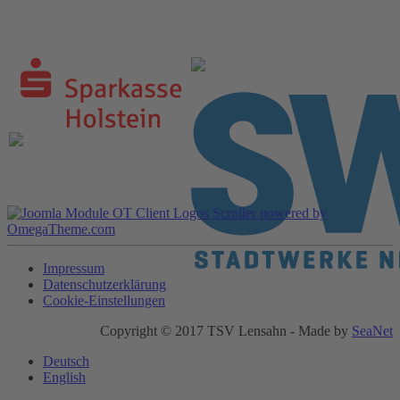
Impressum
Datenschutzerklärung
Cookie-Einstellungen
Copyright © 2017 TSV Lensahn - Made by
SeaNet
Deutsch
English