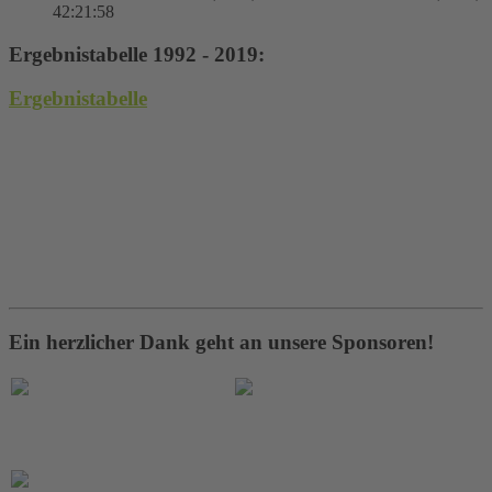
42:21:58
Ergebnistabelle 1992 - 2019:
Ergebnistabelle
Ein herzlicher Dank geht an unsere Sponsoren!