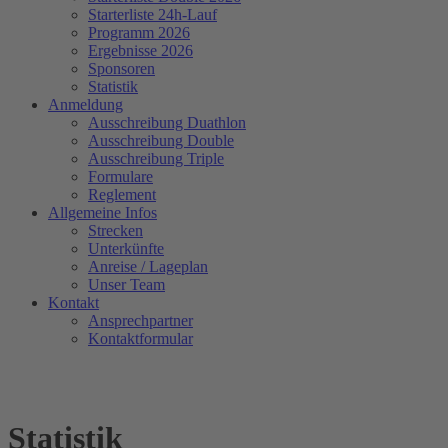
Starterliste 24h-Lauf
Programm 2026
Ergebnisse 2026
Sponsoren
Statistik
Anmeldung
Ausschreibung Duathlon
Ausschreibung Double
Ausschreibung Triple
Formulare
Reglement
Allgemeine Infos
Strecken
Unterkünfte
Anreise / Lageplan
Unser Team
Kontakt
Ansprechpartner
Kontaktformular
Statistik